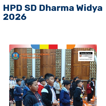
HPD SD Dharma Widya
2026