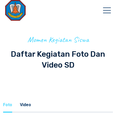
Momen Kegiatan Siswa
Daftar Kegiatan Foto Dan
Video SD
Foto
Video