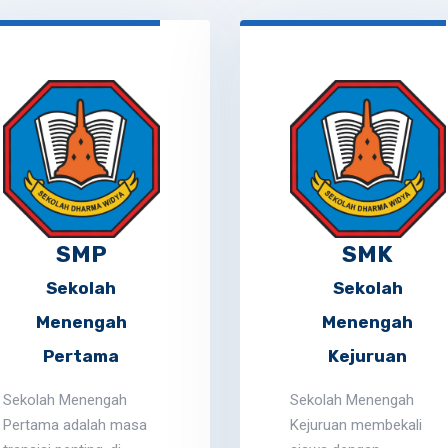
SMP
SMK
Sekolah
Sekolah
Menengah
Menengah
Pertama
Kejuruan
Sekolah Menengah
Sekolah Menengah
Pertama adalah masa
Kejuruan membekali