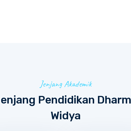
Jenjang Akademik
enjang Pendidikan Dhar
Widya