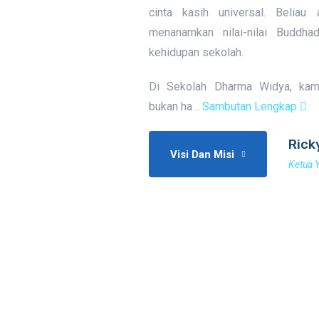
cinta kasih universal. Beliau
menanamkan nilai-nilai Buddh
kehidupan sekolah.
Di Sekolah Dharma Widya, kam
bukan ha ..
Sambutan Lengkap
Rick
Visi Dan Misi
Ketua 