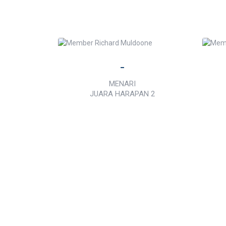
-
MENARI
JUARA HARAPAN 2