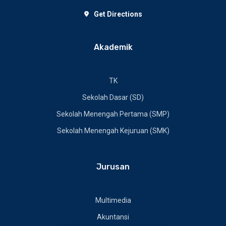
Get Directions
Akademik
TK
Sekolah Dasar (SD)
Sekolah Menengah Pertama (SMP)
Sekolah Menengah Kejuruan (SMK)
Jurusan
Multimedia
Akuntansi