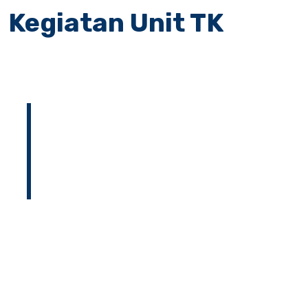
Kegiatan Unit TK