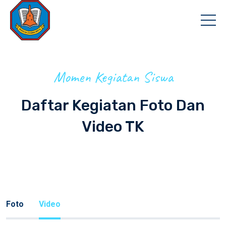
Momen Kegiatan Siswa
Daftar Kegiatan Foto Dan
Video TK
Foto
Video