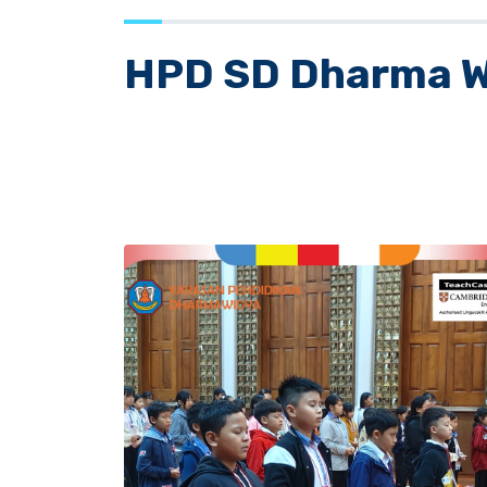
HPD SD Dharma W