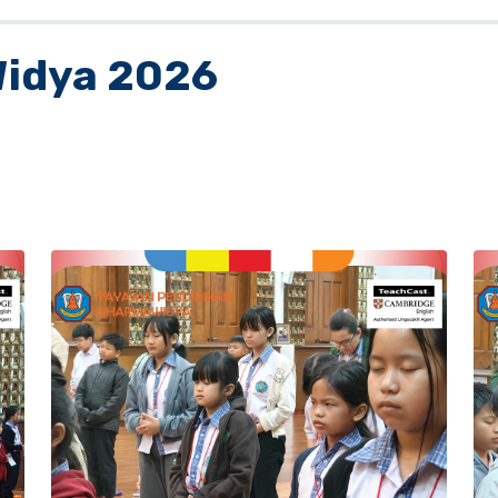
idya 2026