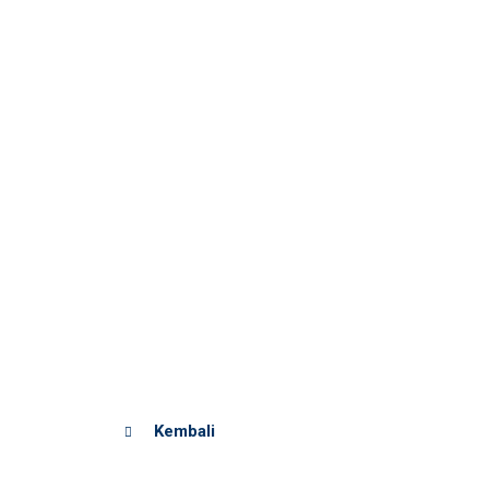
Kembali