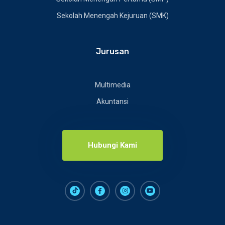
Sekolah Menengah Kejuruan (SMK)
Jurusan
Multimedia
Akuntansi
Hubungi Kami