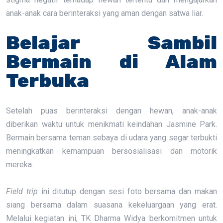
anak-anak cara berinteraksi yang aman dengan satwa liar.
Belajar Sambil
Bermain di Alam
Terbuka
Setelah puas berinteraksi dengan hewan, anak-anak
diberikan waktu untuk menikmati keindahan Jasmine Park.
Bermain bersama teman sebaya di udara yang segar terbukti
meningkatkan kemampuan bersosialisasi dan motorik
mereka.
Field trip
ini ditutup dengan sesi foto bersama dan makan
siang bersama dalam suasana kekeluargaan yang erat.
Melalui kegiatan ini, TK Dharma Widya berkomitmen untuk