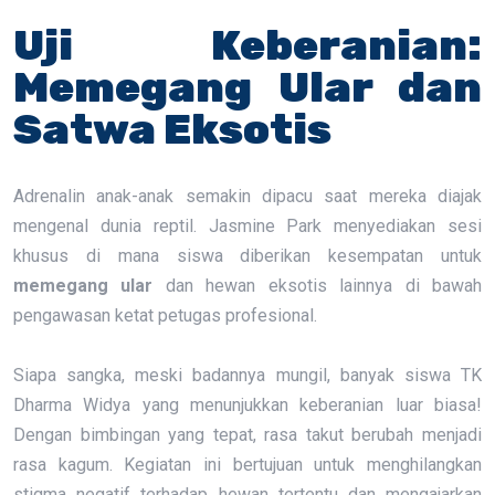
Uji Keberanian:
Memegang Ular dan
Satwa Eksotis
Adrenalin anak-anak semakin dipacu saat mereka diajak
mengenal dunia reptil. Jasmine Park menyediakan sesi
khusus di mana siswa diberikan kesempatan untuk
memegang ular
dan hewan eksotis lainnya di bawah
pengawasan ketat petugas profesional.
Siapa sangka, meski badannya mungil, banyak siswa TK
Dharma Widya yang menunjukkan keberanian luar biasa!
Dengan bimbingan yang tepat, rasa takut berubah menjadi
rasa kagum. Kegiatan ini bertujuan untuk menghilangkan
stigma negatif terhadap hewan tertentu dan mengajarkan