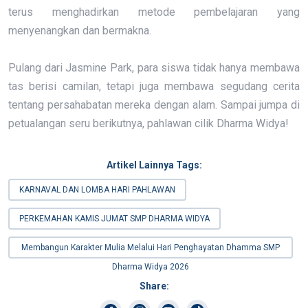
terus menghadirkan metode pembelajaran yang
menyenangkan dan bermakna.
Pulang dari Jasmine Park, para siswa tidak hanya membawa
tas berisi camilan, tetapi juga membawa segudang cerita
tentang persahabatan mereka dengan alam. Sampai jumpa di
petualangan seru berikutnya, pahlawan cilik Dharma Widya!
Artikel Lainnya Tags:
KARNAVAL DAN LOMBA HARI PAHLAWAN
PERKEMAHAN KAMIS JUMAT SMP DHARMA WIDYA
Membangun Karakter Mulia Melalui Hari Penghayatan Dhamma SMP
Dharma Widya 2026
Share: