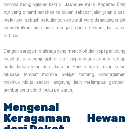
mereka menginjakkan kaki di
Jasmine Park
. Kegiatan
field
trip
yang dinanti-nantikan ini bukan sekadar jalan-jalan biasa,
melainkan sebuah petualangan edukatif yang dirancang untuk
mendekatkan anak-anak dengan dunia hewan dan alam
terbuka.
Dengan seragam olahraga yang mencolok dan topi pelindung
matahari, para penjelajah cilik ini siap mengeksplorasi setiap
sudut taman yang asri. Jasmine Park menjadi ruang kelas
raksasa tempat mereka belajar tentang keberagaman
makhluk hidup secara langsung, jauh melampaui gambar-
gambar yang ada di buku pelajaran.
Mengenal
Keragaman Hewan