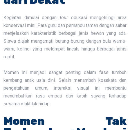
dari Dekat
Kegiatan dimulai dengan
tour
edukasi mengelilingi area
konservasi mini. Para guru dan pemandu taman dengan sabar
menjelaskan karakteristik berbagai jenis hewan yang ada.
Siswa diajak mengamati burung-burung dengan bulu warna-
warni, kelinci yang melompat lincah, hingga berbagai jenis
reptil.
Momen ini menjadi sangat penting dalam fase tumbuh
kembang anak usia dini. Selain menambah kosakata dan
pengetahuan umum, interaksi visual ini membantu
menumbuhkan rasa empati dan kasih sayang terhadap
sesama makhluk hidup.
Momen Tak