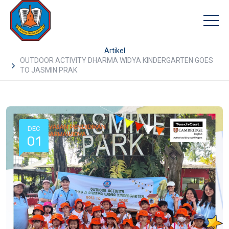
Artikel
OUTDOOR ACTIVITY DHARMA WIDYA KINDERGARTEN GOES
TO JASMIN PRAK
DEC
01