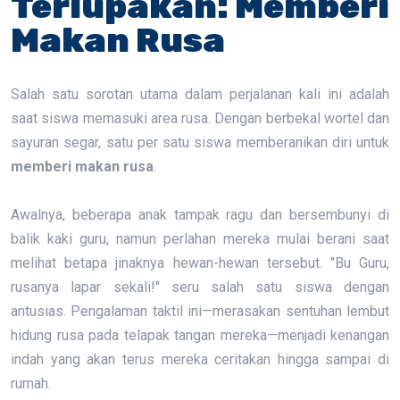
Terlupakan: Memberi
Makan Rusa
Salah satu sorotan utama dalam perjalanan kali ini adalah
saat siswa memasuki area rusa. Dengan berbekal wortel dan
sayuran segar, satu per satu siswa memberanikan diri untuk
memberi makan rusa
.
Awalnya, beberapa anak tampak ragu dan bersembunyi di
balik kaki guru, namun perlahan mereka mulai berani saat
melihat betapa jinaknya hewan-hewan tersebut. "Bu Guru,
rusanya lapar sekali!" seru salah satu siswa dengan
antusias. Pengalaman taktil ini—merasakan sentuhan lembut
hidung rusa pada telapak tangan mereka—menjadi kenangan
indah yang akan terus mereka ceritakan hingga sampai di
rumah.