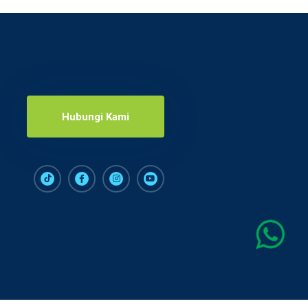
Hubungi Kami