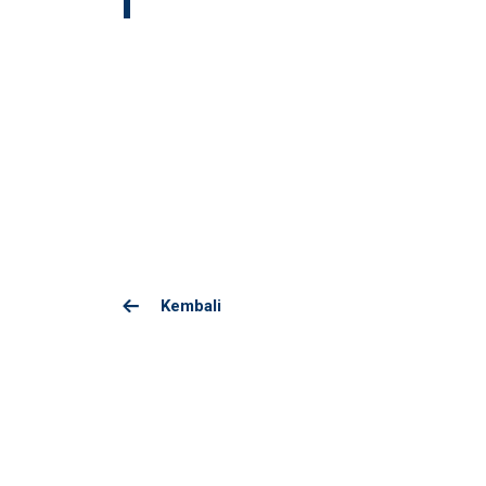
Kembali