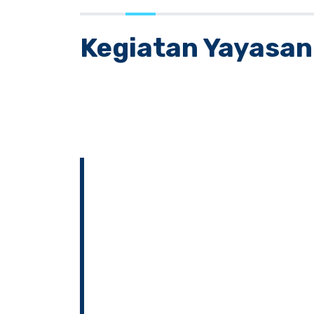
Kegiatan Yayasan