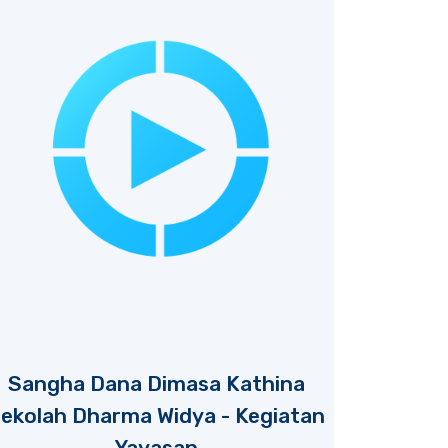
Sangha Dana Dimasa Kathina
ekolah Dharma Widya - Kegiatan
Yayasan