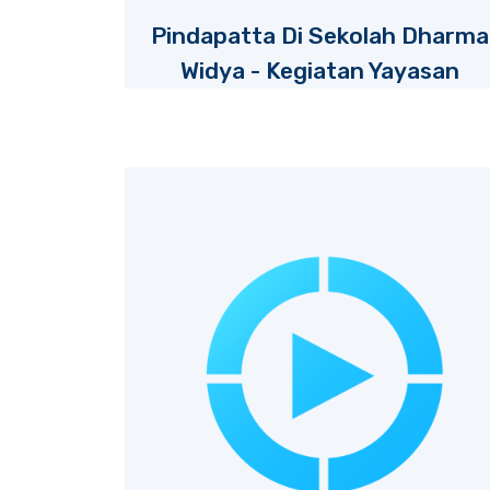
Pindapatta Di Sekolah Dharma
Widya - Kegiatan Yayasan