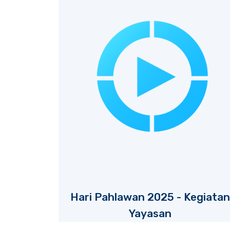
Hari Pahlawan 2025 - Kegiatan
Yayasan