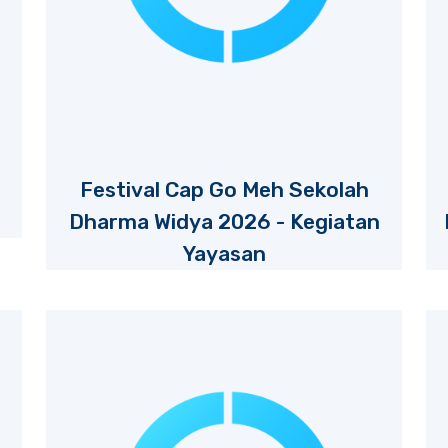
Festival Cap Go Meh Sekolah
Dharma Widya 2026 - Kegiatan
Yayasan