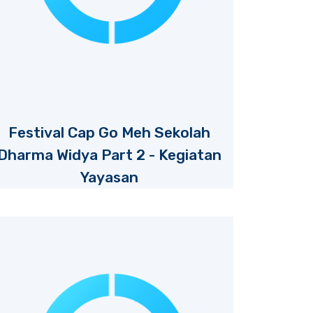
Festival Cap Go Meh Sekolah
Dharma Widya Part 2 - Kegiatan
Yayasan