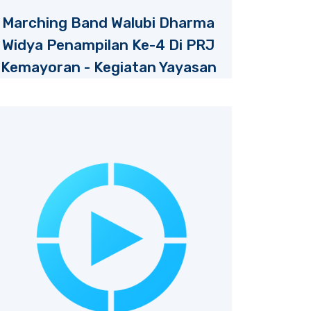
Marching Band Walubi Dharma
Widya Penampilan Ke-4 Di PRJ
Kemayoran - Kegiatan Yayasan