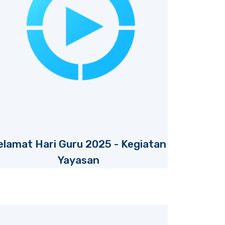
elamat Hari Guru 2025 - Kegiatan
Yayasan