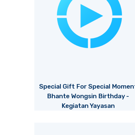
Special Gift For Special Momen
Bhante Wongsin Birthday -
Kegiatan Yayasan