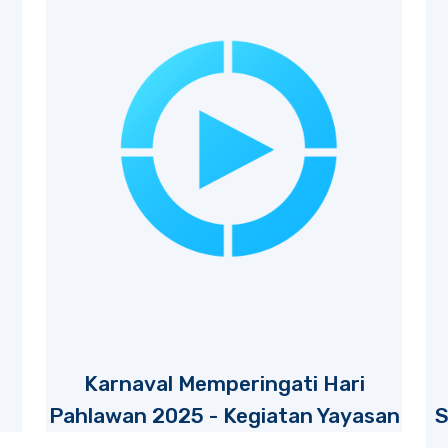
Karnaval Memperingati Hari
Pahlawan 2025 - Kegiatan Yayasan
S