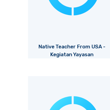
Native Teacher From USA -
Kegiatan Yayasan