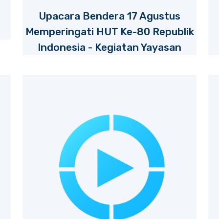
Upacara Bendera 17 Agustus
Memperingati HUT Ke-80 Republik
Indonesia - Kegiatan Yayasan