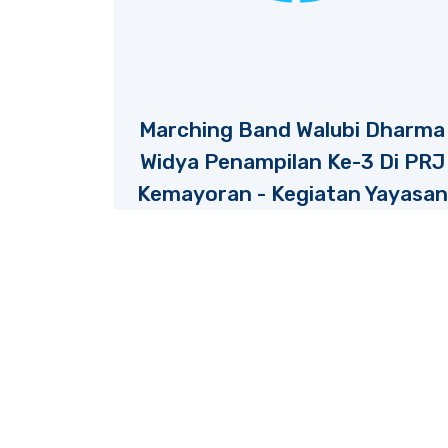
Marching Band Walubi Dharma
Widya Penampilan Ke-3 Di PRJ
Kemayoran - Kegiatan Yayasan