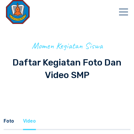
Momen Kegiatan Siswa
Daftar Kegiatan Foto Dan
Video SMP
Foto
Video