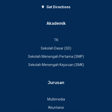
Get Directions
Akademik
TK
Sekolah Dasar (SD)
Sekolah Menengah Pertama (SMP)
Sekolah Menengah Kejuruan (SMK)
Jurusan
Multimedia
Akuntansi