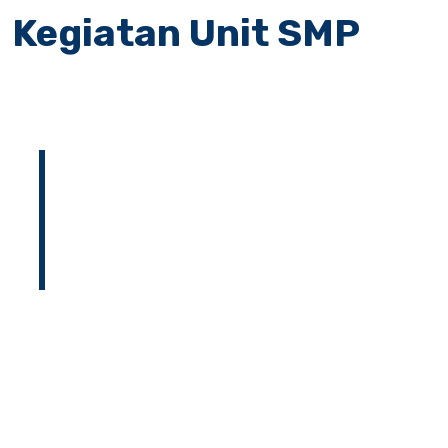
Kegiatan Unit SMP