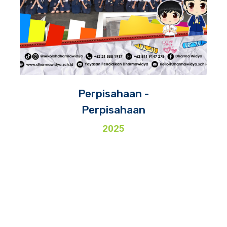
Perpisahaan -
Perpisahaan
2025