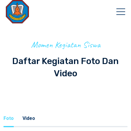
Momen Kegiatan Siswa
Daftar Kegiatan Foto Dan
Video
Foto
Video