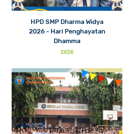
HPD SMP Dharma Widya
2026 - Hari Penghayatan
Dhamma
2026