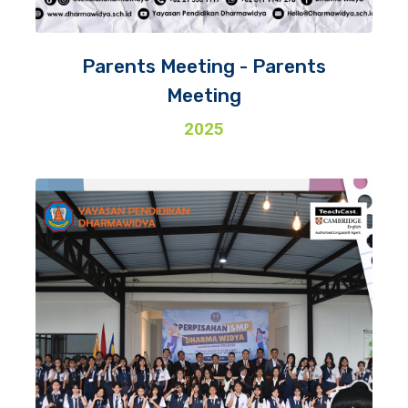
Parents Meeting - Parents
Meeting
2025