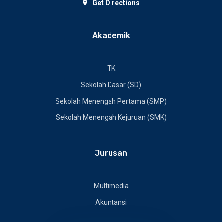
Get Directions
Akademik
TK
Sekolah Dasar (SD)
Sekolah Menengah Pertama (SMP)
Sekolah Menengah Kejuruan (SMK)
Jurusan
Multimedia
Akuntansi