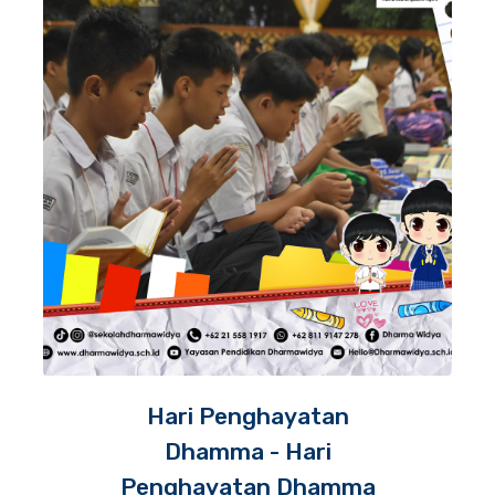
Hari Penghayatan
Dhamma - Hari
Penghayatan Dhamma