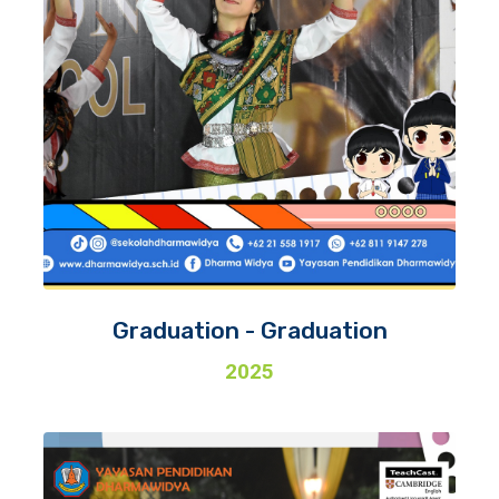
Graduation - Graduation
2025