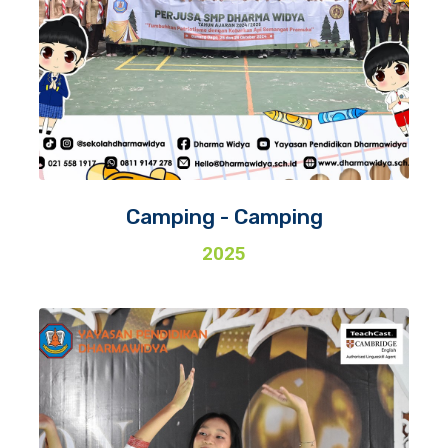
Camping - Camping
2025