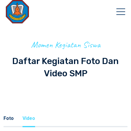
Momen Kegiatan Siswa
Daftar Kegiatan Foto Dan
Video SMP
Foto
Video