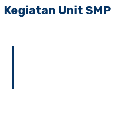
Kegiatan Unit SMP