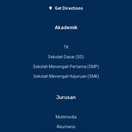
Get Directions
Akademik
TK
Sekolah Dasar (SD)
Sekolah Menengah Pertama (SMP)
Sekolah Menengah Kejuruan (SMK)
Jurusan
Multimedia
Akuntansi